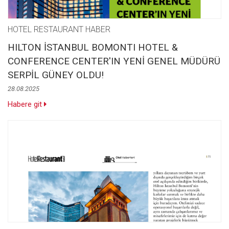
HOTEL RESTAURANT HABER
HILTON İSTANBUL BOMONTI HOTEL &
CONFERENCE CENTER'IN YENİ GENEL MÜDÜRÜ
SERPİL GÜNEY OLDU!
28.08.2025
Habere git