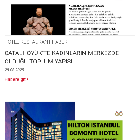
HOTEL RESTAURANT HABER
ÇATALHÖYÜK'TE KADINLARIN MERKEZDE
OLDUĞU TOPLUM YAPISI
28.08.2025
Habere git