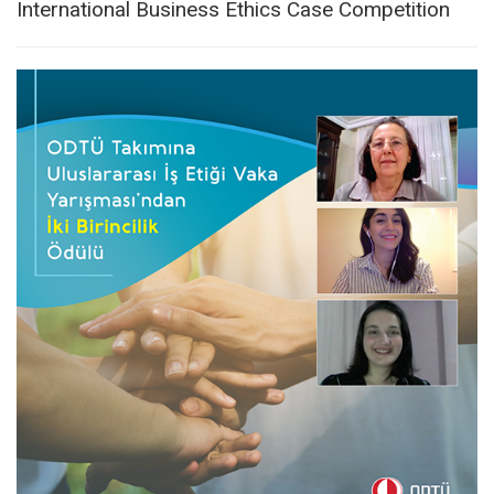
International Business Ethics Case Competition