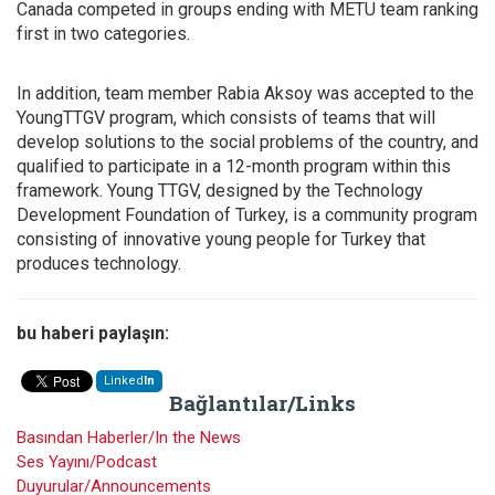
Canada competed in groups ending with METU team ranking
first in two categories.
In addition, team member Rabia Aksoy was accepted to the
YoungTTGV program, which consists of teams that will
develop solutions to the social problems of the country, and
qualified to participate in a 12-month program within this
framework. Young TTGV, designed by the Technology
Development Foundation of Turkey, is a community program
consisting of innovative young people for Turkey that
produces technology.
bu haberi paylaşın:
Linked
In
Bağlantılar/Links
Basından Haberler/In the News
Ses Yayını/Podcast
Duyurular/Announcements