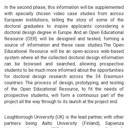
In the second phase, this information will be supplemented
with specially chosen video case studies from across
European institutions, telling the story of some of the
doctoral graduates to inspire applicants considering a
doctoral design degree in Europe. And an Open Educational
Resource (OER) will be designed and tested, forming a
source of information and these case studies.The Open
Educational Resource will be an open-access web-based
system where all the collected doctoral design information
can be browsed and searched, allowing prospective
students to be much more informed about the opportunities
for doctoral design research across the 34 Erasmus+
countries. The process of design, prototyping, and testing
of the Open Educational Resource, to fit the needs of
prospective students, will form a continuous part of the
project all the way through to its launch at the project end.
Loughborough University (UK) is the lead partner, with other
partners being Aalto University (Finland), Sapienza