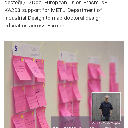
desteği / D.Doc: European Union Erasmus+
KA203 support for METU Department of
Industrial Design to map doctoral design
education across Europe