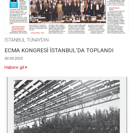
İSTANBUL TÜNAYDIN
ECMA KONGRESİ İSTANBUL'DA TOPLANDI
30.09.2025
Habere git